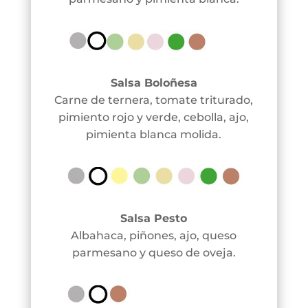
Salsa Boloñesa
Carne de ternera, tomate triturado,
pimiento rojo y verde, cebolla, ajo,
pimienta blanca molida.
Salsa Pesto
Albahaca, piñones, ajo, queso
parmesano y queso de oveja.