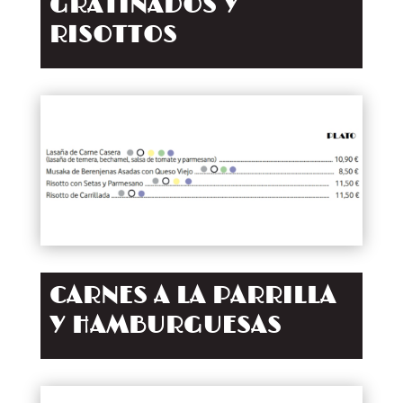
GRATINADOS Y
RISOTTOS
CARNES A LA PARRILLA
Y HAMBURGUESAS