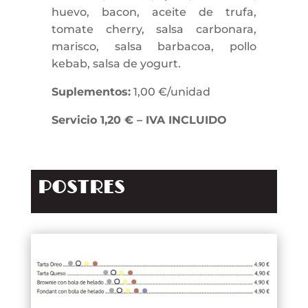
huevo, bacon, aceite de trufa,
tomate cherry, salsa carbonara,
marisco, salsa barbacoa, pollo
kebab, salsa de yogurt.
Suplementos:
1,00 €/unidad
Servicio 1,20 € – IVA INCLUIDO
POSTRES