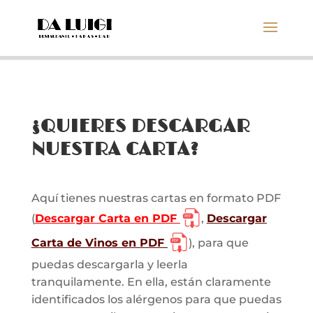
¿QUIERES DESCARGAR
NUESTRA CARTA?
Aquí tienes nuestras cartas en formato PDF
(
Descargar Carta en PDF
,
Descargar
Carta de Vinos en PDF
), para que
puedas descargarla y leerla
tranquilamente. En ella, están claramente
identificados los alérgenos para que puedas