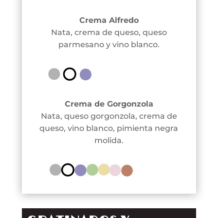
Crema Alfredo
Nata, crema de queso, queso
parmesano y vino blanco.
Crema de Gorgonzola
Nata, queso gorgonzola, crema de
queso, vino blanco, pimienta negra
molida.