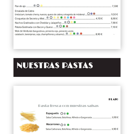
NUESTRAS PASTAS