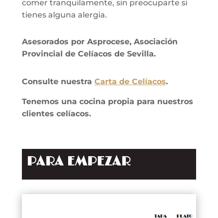
comer tranquilamente, sin preocuparte si
tienes alguna alergia.
Asesorados por Asprocese, Asociación
Provincial de Celíacos de Sevilla.
Consulte nuestra
Carta de Celíacos
.
Tenemos una cocina propia para nuestros
clientes celíacos.
PARA EMPEZAR