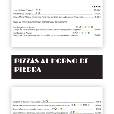
PIZZAS AL HORNO DE
PIEDRA